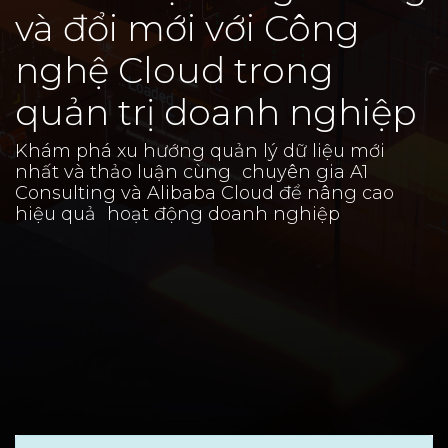
và đổi mới với Công
nghệ Cloud trong
quản trị doanh nghiệp
Khám phá xu hướng quản lý dữ liệu mới
nhất và thảo luận cùng chuyên gia A1
Consulting và Alibaba Cloud để nâng cao
hiệu quả hoạt động doanh nghiệp