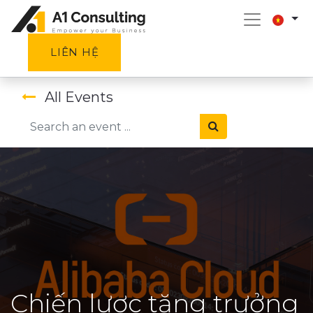
LIÊN HỆ
All Events
Chiến lược tăng trưởng