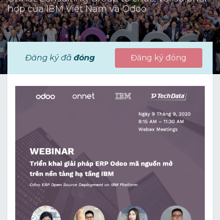
hợp của IBM Việt Nam và Odoo
Đăng ký đã
đóng
Đăng ký đóng