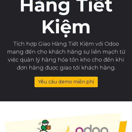
Hàng Tiết
Kiệm
Tích hợp Giao Hàng Tiết Kiệm với Odoo
mang đến cho khách hàng sự liền mạch từ
việc quản lý hàng hóa tồn kho cho đến khi
đơn hàng được giao tới khách hàng.
Yêu cầu demo miễn phí