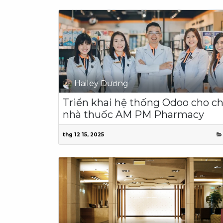
Hailey Dương
Triển khai hệ thống Odoo cho c
nhà thuốc AM PM Pharmacy
thg 12 15, 2025