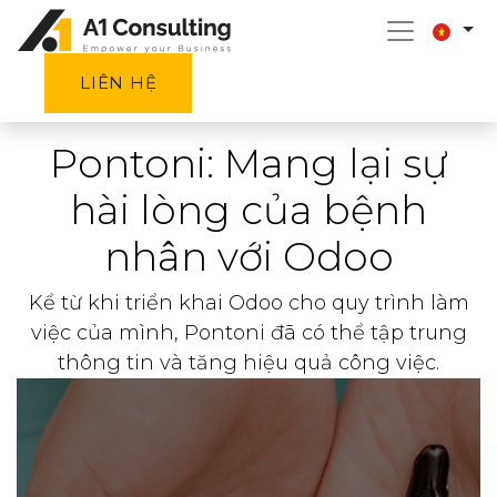
LIÊN HỆ
Pontoni: Mang lại sự
hài lòng của bệnh
nhân với Odoo
Kể từ khi triển khai Odoo cho quy trình làm
việc của mình, Pontoni đã có thể tập trung
thông tin và tăng hiệu quả công việc.