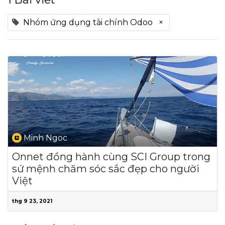
Nhóm ứng dụng tài chính Odoo
×
Minh Ngoc
Onnet đồng hành cùng SCI Group trong
sứ mệnh chăm sóc sắc đẹp cho người
Việt
thg 9 23, 2021