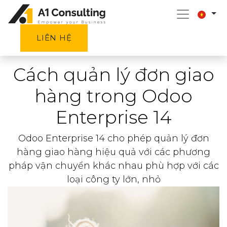
LIÊN HỆ
Cách quản lý đơn giao
hàng trong Odoo
Enterprise 14
Odoo Enterprise 14 cho phép quản lý đơn
hàng giao hàng hiệu quả với các phương
pháp vận chuyển khác nhau phù hợp với các
loại công ty lớn, nhỏ