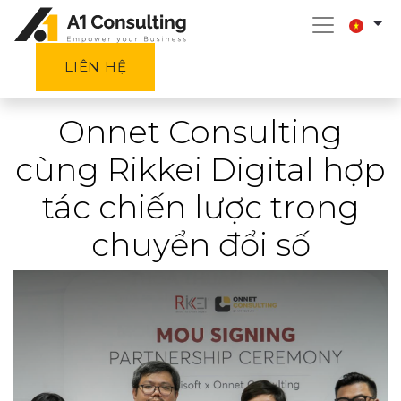
LIÊN HỆ
Onnet Consulting
cùng Rikkei Digital hợp
tác chiến lược trong
chuyển đổi số