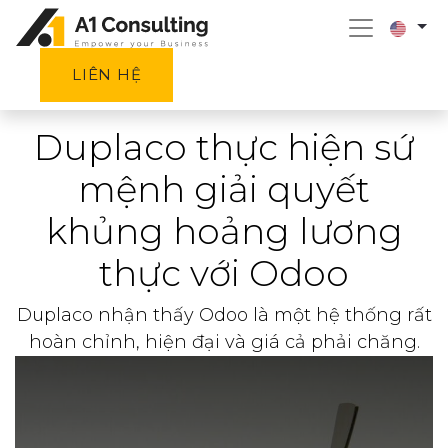
LIÊN HỆ
Duplaco thực hiện sứ
mệnh giải quyết
khủng hoảng lương
thực với Odoo
Duplaco nhận thấy Odoo là một hệ thống rất
hoàn chỉnh, hiện đại và giá cả phải chăng.