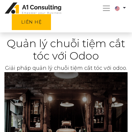
LIÊN HỆ
Quản lý chuỗi tiệm cắt
tóc với Odoo
Giải pháp quản lý chuỗi tiệm cắt tóc với odoo.