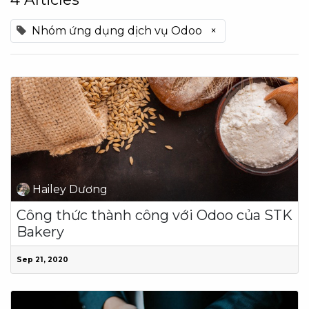
Nhóm ứng dụng dịch vụ Odoo
×
Hailey Dương
Công thức thành công với Odoo của STK
Bakery
Sep 21, 2020