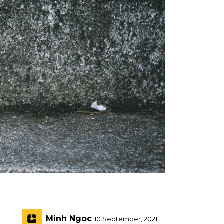
Minh Ngoc
10 September, 2021