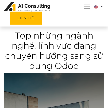
LIÊN HỆ
Top những ngành
nghề, lĩnh vực đang
chuyển hướng sang sử
dụng Odoo