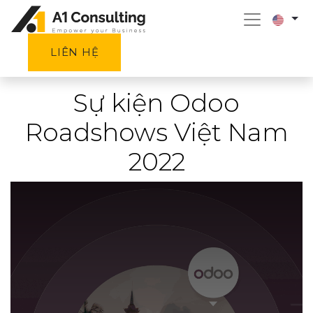
LIÊN HỆ
Sự kiện Odoo
Roadshows Việt Nam
2022