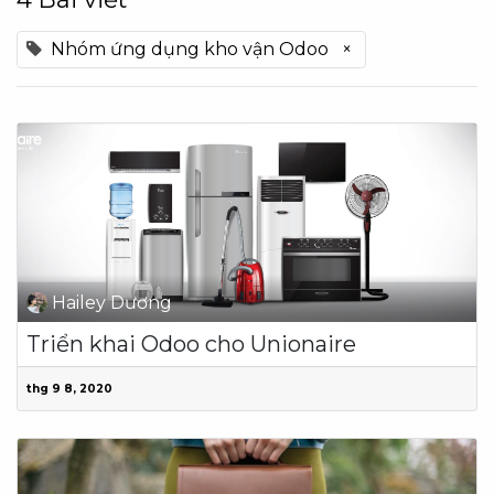
Nhóm ứng dụng kho vận Odoo
×
Hailey Dương
Triển khai Odoo cho Unionaire
thg 9 8, 2020