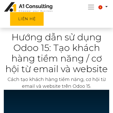
LIÊN HỆ
Hướng dẫn sử dụng
Odoo 15: Tạo khách
hàng tiềm năng / cơ
hội từ email và website
Cách tạo khách hàng tiềm năng, cơ hội từ
email và website trên Odoo 15.