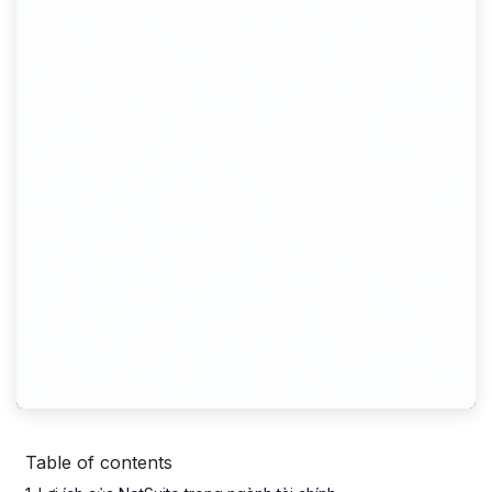
Table of contents