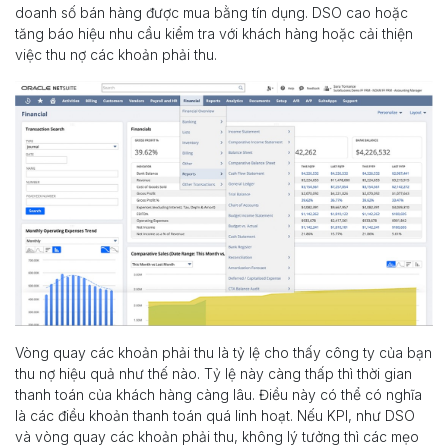
doanh số bán hàng được mua bằng tín dụng. DSO cao hoặc
tăng báo hiệu nhu cầu kiểm tra với khách hàng hoặc cải thiện
việc thu nợ các khoản phải thu.
Vòng quay các khoản phải thu là tỷ lệ cho thấy công ty của bạn
thu nợ hiệu quả như thế nào. Tỷ lệ này càng thấp thì thời gian
thanh toán của khách hàng càng lâu. Điều này có thể có nghĩa
là các điều khoản thanh toán quá linh hoạt. Nếu KPI, như DSO
và vòng quay các khoản phải thu, không lý tưởng thì các mẹo