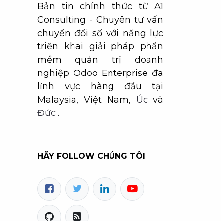
Bản tin chính thức từ A1
Consulting - Chuyên tư vấn
chuyển đổi số với năng lực
triển khai giải pháp phần
mềm quản trị doanh
nghiệp Odoo Enterprise đa
lĩnh vực hàng đầu tại
Malaysia, Việt Nam,
Úc
và
Đức
.
HÃY FOLLOW CHÚNG TÔI