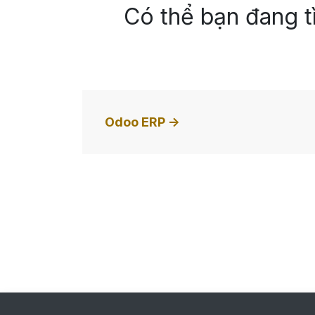
Có thể bạn đang 
Odoo ERP ->