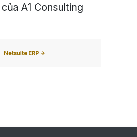
của A1 Consulting
Netsuite ERP ->