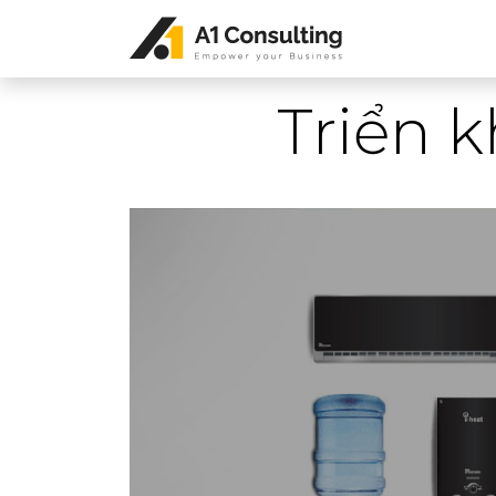
Triển 