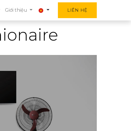
Giới thiệu
LIÊN HỆ
ionaire