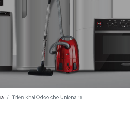
ai
Triển khai Odoo cho Unionaire