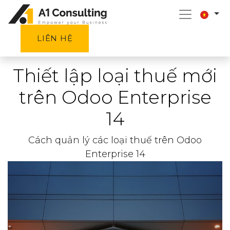
LIÊN HỆ
Thiết lập loại thuế mới
trên Odoo Enterprise
14
Cách quản lý các loại thuế trên Odoo
Enterprise 14