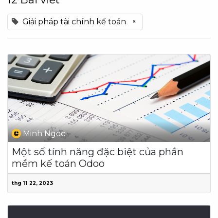
Giải pháp tài chính kế toán
×
Minh Ngoc
Một số tính năng đặc biệt của phần
mềm kế toán Odoo
thg 11 22, 2023