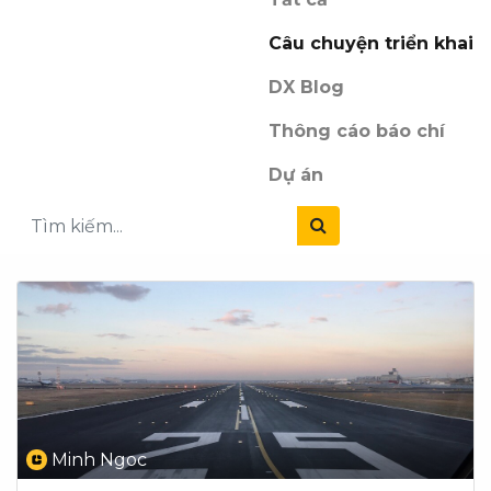
Câu chuyện triển khai
DX Blog
Thông cáo báo chí
Dự án
Minh Ngoc