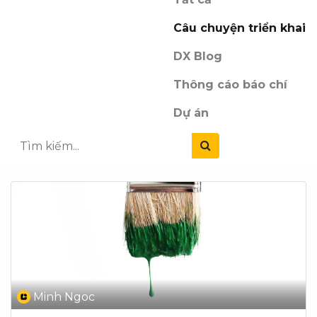
Câu chuyện triển khai
DX Blog
Thông cáo báo chí
Dự án
Minh Ngoc